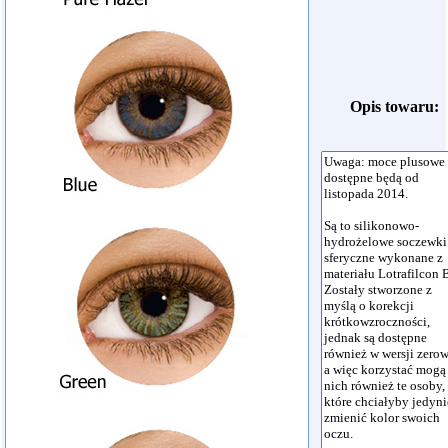
Opis towaru: